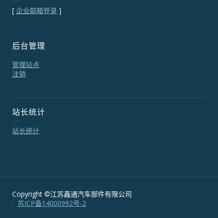
[
企业邮箱登录
]
后台管理
管理站点
注销
站长统计
站长统计
Copyright ©江苏鑫通汽车部件有限公司
苏ICP备14000992号-2