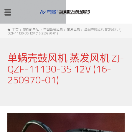
主页
我们的产品
空调系统风扇
蒸发风扇
单蜗壳鼓风机 蒸发风机 ZJ-
QZF-11130-3S 12V (16-250970-01)
单蜗壳鼓风机 蒸发风机 ZJ-
QZF-11130-3S 12V (16-
250970-01)