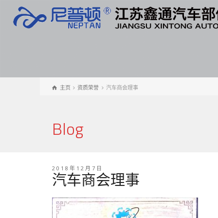
主页
资质荣誉
汽车商会理事
Blog
2018年12月7日
汽车商会理事