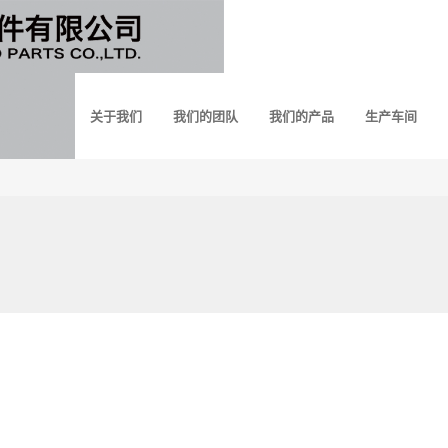
关于我们
我们的团队
我们的产品
生产车间