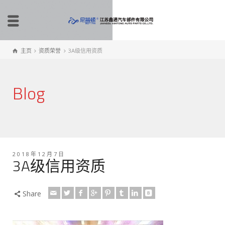
主页
资质荣誉
3A级信用资质
Blog
2018年12月7日
3A级信用资质
Share